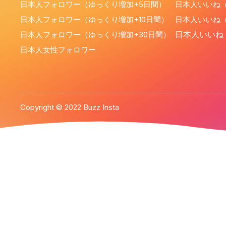
日本人フォロワー（ゆっくり増加+5日間）
日本人いいね（
日本人フォロワー（ゆっくり増加+10日間）
日本人いいね（
日本人フォロワー（ゆっくり増加+30日間）
日本人いいね
日本人女性フォロワー
Copyright © 2022 Buzz Insta