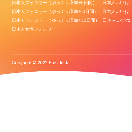
日本人フォロワー（ゆっくり増加+5日間）
日本人いいね（
日本人フォロワー（ゆっくり増加+10日間）
日本人いいね（
日本人フォロワー（ゆっくり増加+30日間）
日本人いいね
日本人女性フォロワー
Copyright © 2022 Buzz Insta